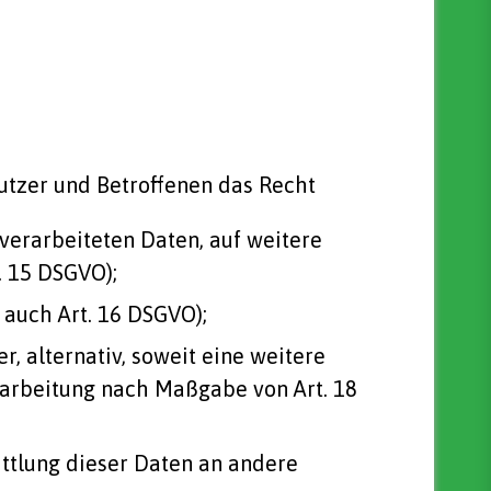
utzer und Betroffenen das Recht
 verarbeiteten Daten, auf weitere
. 15 DSGVO);
 auch Art. 16 DSGVO);
r, alternativ, soweit eine weitere
rarbeitung nach Maßgabe von Art. 18
ittlung dieser Daten an andere