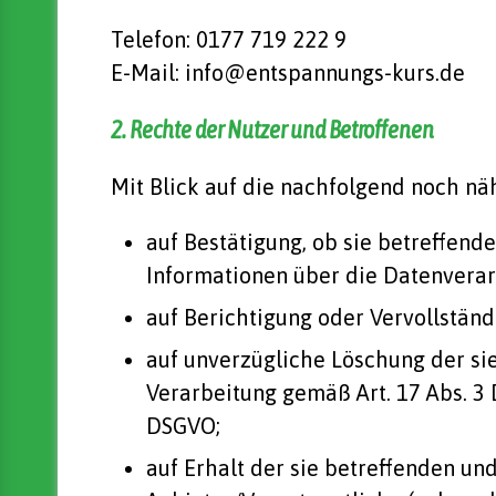
Telefon: 0177 719 222 9
E-Mail: info@entspannungs-kurs.de
2. Rechte der Nutzer und Betroffenen
Mit Blick auf die nachfolgend noch n
auf Bestätigung, ob sie betreffend
Informationen über die Datenverarb
auf Berichtigung oder Vervollständ
auf unverzügliche Löschung der sie 
Verarbeitung gemäß Art. 17 Abs. 3
DSGVO;
auf Erhalt der sie betreffenden un