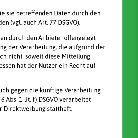
ie sie betreffenden Daten durch den
n (vgl. auch Art. 77 DSGVO).
ten durch den Anbieter offengelegt
ng der Verarbeitung, die aufgrund der
och nicht, soweit diese Mitteilung
ssen hat der Nutzer ein Recht auf
uch gegen die künftige Verarbeitung
 Abs. 1 lit. f) DSGVO verarbeitet
 Direktwerbung statthaft.